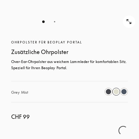
OHRPOLSTER FÜR BEOPLAY PORTAL
Zusätzliche Ohrpolster
Over-Ear-Ohrpolster aus weichem Lammleder für komfortablen Sitz. 
Speziell für Ihren Beoplay Portal.
Grey Mist
CHF 99