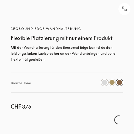
BEOSOUND EDGE WANDHALTERUNG
Flexible Platzierung mit nur einem Produkt
Mit der Wandhalterung für den Beosound Edge kannst du den 
leistungsstarken Lautsprecher an der Wand anbringen und volle 
Flexibilität genießen.
Bronze Tone
CHF 375