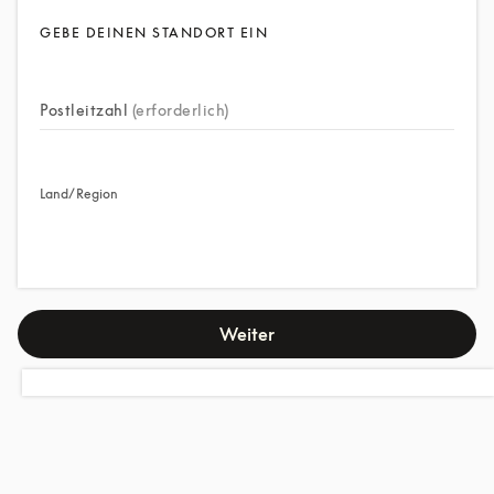
GEBE DEINEN STANDORT EIN
Postleitzahl
(erforderlich)
Land/Region
Weiter