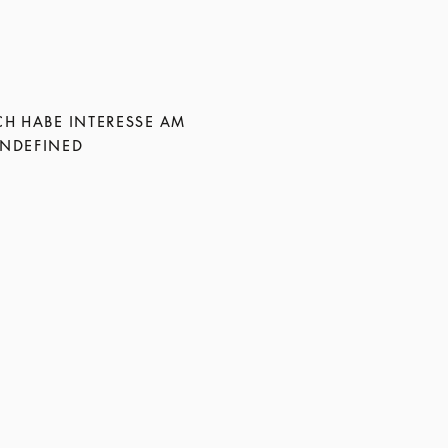
CH HABE INTERESSE AM
NDEFINED