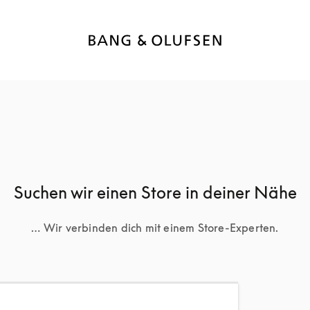
Suchen wir einen Store in deiner Nähe
… Wir verbinden dich mit einem Store-Experten.