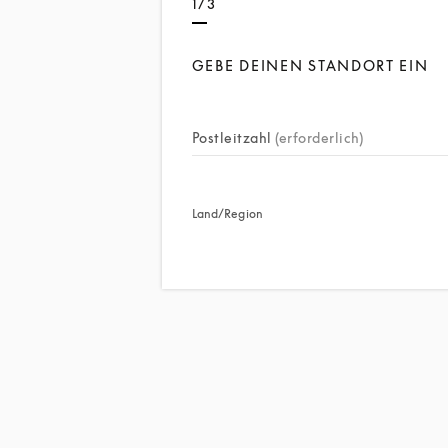
1/3
GEBE DEINEN STANDORT EIN
Postleitzahl
(erforderlich)
Land/Region