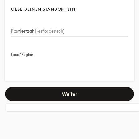
GEBE DEINEN STANDORT EIN
Postleitzahl
(erforderlich)
Land/Region
Weiter