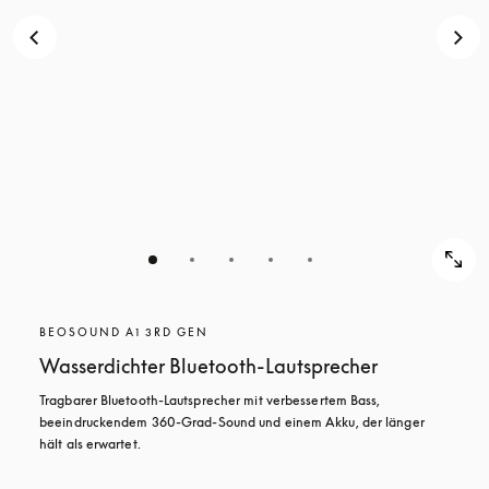
BEOSOUND A1 3RD GEN
Wasserdichter Bluetooth-Lautsprecher
Tragbarer Bluetooth-Lautsprecher mit verbessertem Bass, 
beeindruckendem 360-Grad-Sound und einem Akku, der länger 
hält als erwartet.