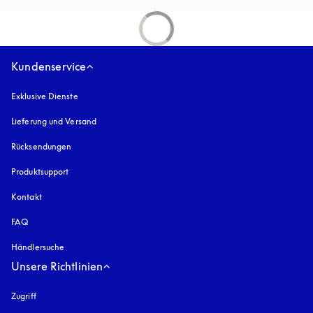
Kundenservice
Exklusive Dienste
Lieferung und Versand
Rücksendungen
Produktsupport
Kontakt
FAQ
Händlersuche
Unsere Richtlinien
Zugriff
öffnet sich in einem neuen Tab