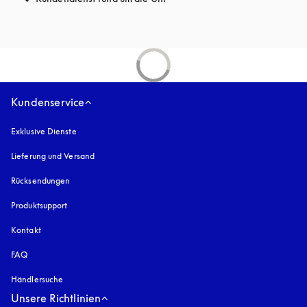
Kundenservice
Exklusive Dienste
Lieferung und Versand
Rücksendungen
Produktsupport
Kontakt
FAQ
Händlersuche
Unsere Richtlinien