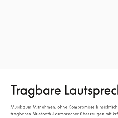
Tragbare Lautsprec
Musik zum Mitnehmen, ohne Kompromisse hinsichtlich 
tragbaren Bluetooth-Lautsprecher überzeugen mit krä