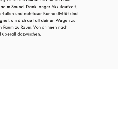
beim Sound. Dank langer Akkulaufzeit, 
rialien und nahtloser Konnektivität sind 
ignet, um dich auf all deinen Wegen zu 
on Raum zu Raum. Von drinnen nach 
 überall dazwischen.