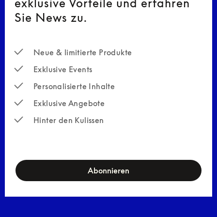
exklusive Vorteile und erfahren
Sie News zu.
Neue & limitierte Produkte
Exklusive Events
Personalisierte Inhalte
Exklusive Angebote
Hinter den Kulissen
newsletter-form
Abonnieren