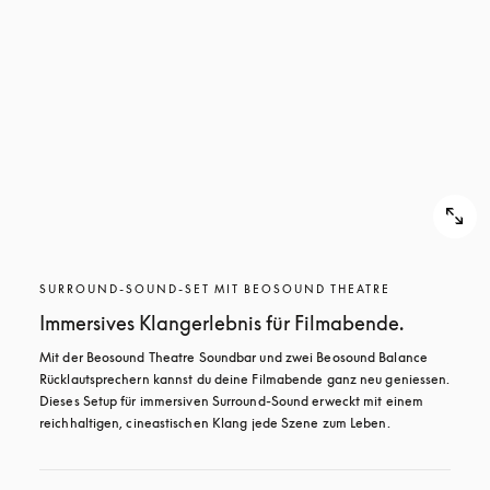
SURROUND-SOUND-SET MIT BEOSOUND THEATRE
Immersives Klangerlebnis für Filmabende.
Mit der Beosound Theatre Soundbar und zwei Beosound Balance 
Rücklautsprechern kannst du deine Filmabende ganz neu geniessen. 
Dieses Setup für immersiven Surround-Sound erweckt mit einem 
reichhaltigen, cineastischen Klang jede Szene zum Leben.