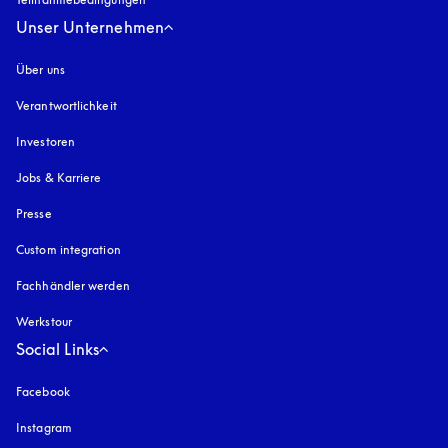
Unser Unternehmen
Über uns
Verantwortlichkeit
Investoren
Jobs & Karriere
Presse
Custom integration
Fachhändler werden
Werkstour
Social Links
Facebook
Instagram
öffnet sich in einem neuen Tab