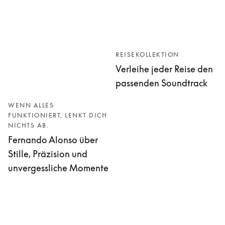
REISEKOLLEKTION
Verleihe jeder Reise den
passenden Soundtrack
WENN ALLES
FUNKTIONIERT, LENKT DICH
NICHTS AB.
Fernando Alonso über
Stille, Präzision und
unvergessliche Momente