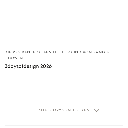
DIE RESIDENCE OF BEAUTIFUL SOUND VON BANG &
OLUFSEN
3daysofdesign 2026
ALLE STORYS ENTDECKEN