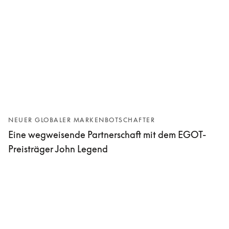
NEUER GLOBALER MARKENBOTSCHAFTER
Eine wegweisende Partnerschaft mit dem EGOT-
Preisträger John Legend