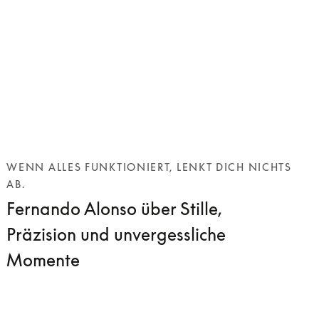
WENN ALLES FUNKTIONIERT, LENKT DICH NICHTS
AB.
Fernando Alonso über Stille,
Präzision und unvergessliche
Momente