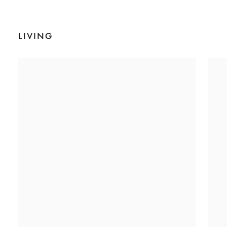
LIVING