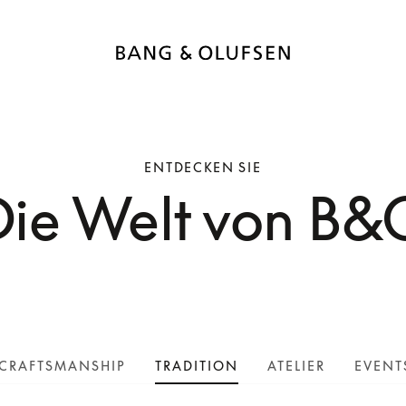
ENTDECKEN SIE
Die Welt von B&
CRAFTSMANSHIP
TRADITION
ATELIER
EVENT