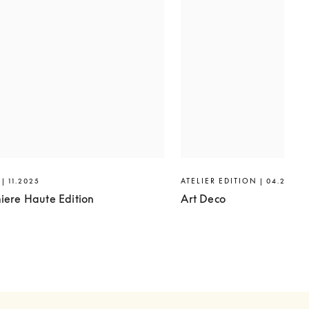
| 11.2025
ATELIER EDITION | 04.2025
iere Haute Edition
Art Deco