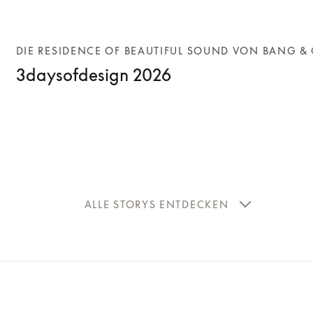
DIE RESIDENCE OF BEAUTIFUL SOUND VON BANG &
3daysofdesign 2026
ALLE STORYS ENTDECKEN