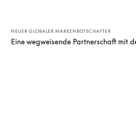
NEUER GLOBALER MARKENBOTSCHAFTER
Eine wegweisende Partnerschaft mit 