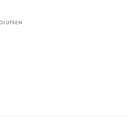
 OLUFSEN