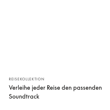
REISEKOLLEKTION
Verleihe jeder Reise den passenden
Soundtrack