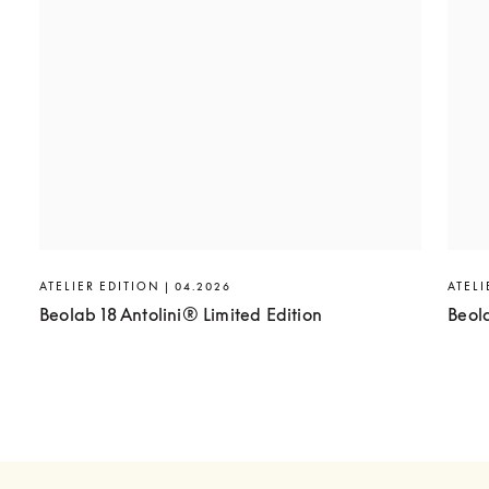
ATELIER EDITION | 04.2026
ATELI
Beolab 18 Antolini® Limited Edition
Beol