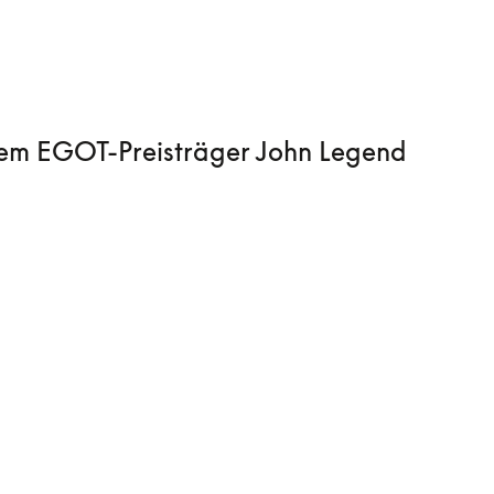
dem EGOT-Preisträger John Legend