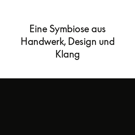
Eine Symbiose aus
Handwerk, Design und
Klang