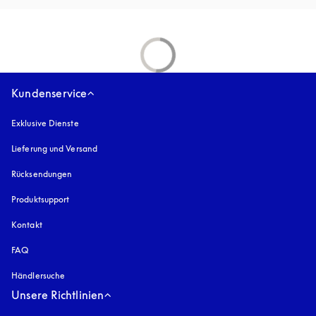
Kundenservice
Exklusive Dienste
Lieferung und Versand
Rücksendungen
Produktsupport
Kontakt
FAQ
Händlersuche
Unsere Richtlinien