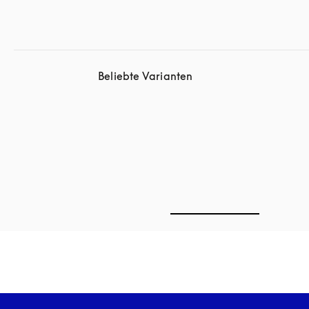
Beliebte Varianten