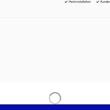
Heiminstallation
Kunden