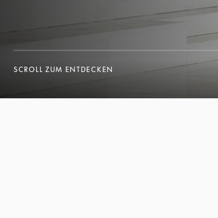
SCROLL ZUM ENTDECKEN
SCROLL ZUM ENTDECKEN