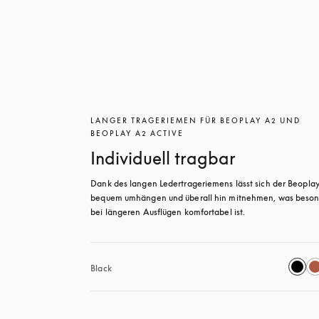
LANGER TRAGERIEMEN FÜR BEOPLAY A2 UND
BEOPLAY A2 ACTIVE
Individuell tragbar
Dank des langen Ledertrageriemens lässt sich der Beoplay
bequem umhängen und überall hin mitnehmen, was besond
bei längeren Ausflügen komfortabel ist.
Black