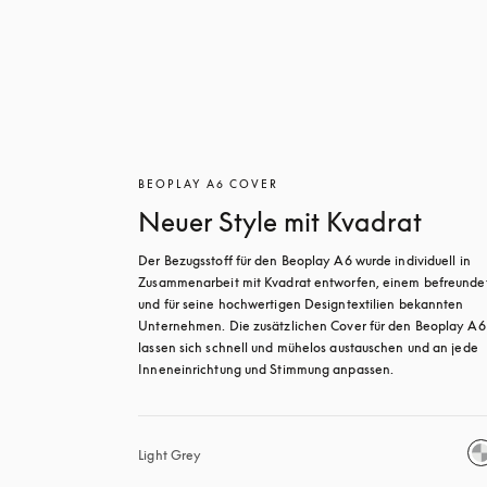
BEOPLAY A6 COVER
Neuer Style mit Kvadrat
Der Bezugsstoff für den Beoplay A6 wurde individuell in 
Zusammenarbeit mit Kvadrat entworfen, einem befreundet
und für seine hochwertigen Designtextilien bekannten 
Unternehmen. Die zusätzlichen Cover für den Beoplay A6 
lassen sich schnell und mühelos austauschen und an jede 
Inneneinrichtung und Stimmung anpassen.
Light Grey