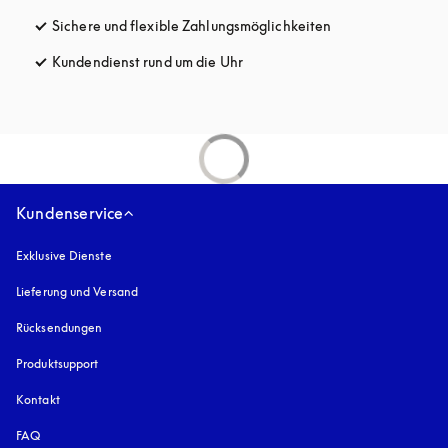
Sichere und flexible Zahlungsmöglichkeiten
öffnet sich in ein
Kundendienst rund um die Uhr
öffnet sich in einem neuen Tab
Kundenservice
Exklusive Dienste
Lieferung und Versand
Rücksendungen
Produktsupport
Kontakt
FAQ