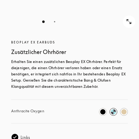
BEOPLAY EX EARBUDS
Zusätzlicher Ohrhörer
Erhalten Sie einen zusätzlichen Beoplay EX Ohrhörer. Perfekt für 
diejenigen, die einen Ohrhörer verloren haben oder einen Ersatz 
benötigen, er integriert sich nahtlos in Ihr bestehendes Beoplay EX 
Setup. Genießen Sie die charakteristische Bang & Olufsen 
Klangqualität mit diesem unverzichtbaren Zubehör.
Anthracite Oxygen
Links