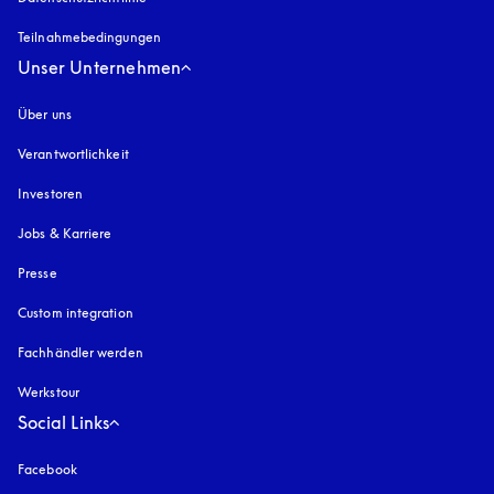
Teilnahmebedingungen
Unser Unternehmen
Über uns
Verantwortlichkeit
Investoren
Jobs & Karriere
Presse
Custom integration
Fachhändler werden
Werkstour
Social Links
Facebook