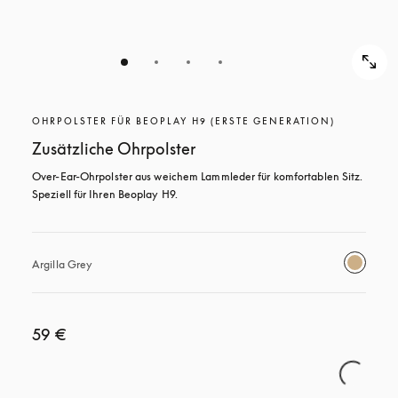
OHRPOLSTER FÜR BEOPLAY H9 (ERSTE GENERATION)
Zusätzliche Ohrpolster
Over-Ear-Ohrpolster aus weichem Lammleder für komfortablen Sitz. 
Speziell für Ihren Beoplay H9.
Argilla Grey
59 €