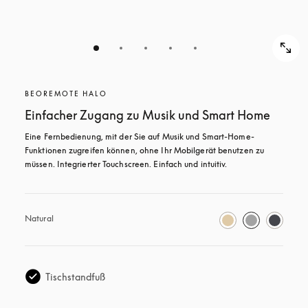
BEOREMOTE HALO
Einfacher Zugang zu Musik und Smart Home
Eine Fernbedienung, mit der Sie auf Musik und Smart-Home-
Funktionen zugreifen können, ohne Ihr Mobilgerät benutzen zu 
müssen. Integrierter Touchscreen. Einfach und intuitiv.
Natural
Tischstandfuß