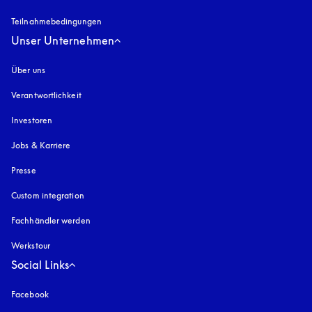
Teilnahmebedingungen
Unser Unternehmen
Über uns
Verantwortlichkeit
Investoren
Jobs & Karriere
Presse
Custom integration
Fachhändler werden
Werkstour
Social Links
Facebook