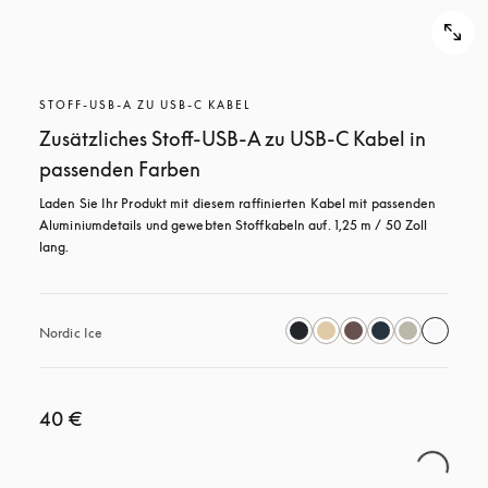
STOFF-USB-A ZU USB-C KABEL
Zusätzliches Stoff-USB-A zu USB-C Kabel in
passenden Farben
Laden Sie Ihr Produkt mit diesem raffinierten Kabel mit passenden 
Aluminiumdetails und gewebten Stoffkabeln auf. 1,25 m / 50 Zoll 
lang.
Nordic Ice
40 €