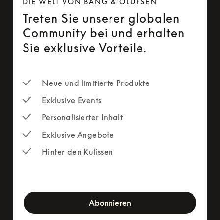
DIE WELT VON BANG & OLUFSEN
Treten Sie unserer globalen
Community bei und erhalten
Sie exklusive Vorteile.
Neue und limitierte Produkte
Exklusive Events
Personalisierter Inhalt
Exklusive Angebote
Hinter den Kulissen
newsletter-form
Abonnieren