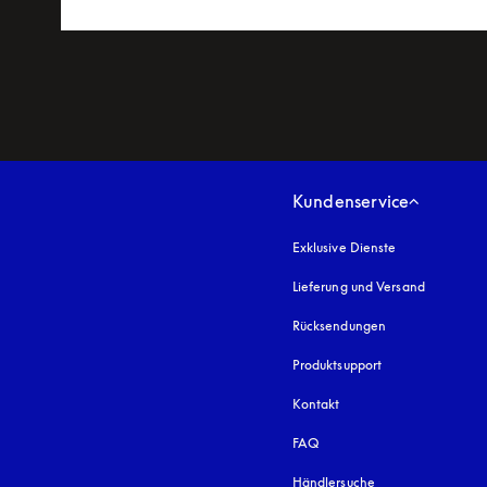
Kundenservice
Exklusive Dienste
Lieferung und Versand
Rücksendungen
Produktsupport
Kontakt
FAQ
Händlersuche