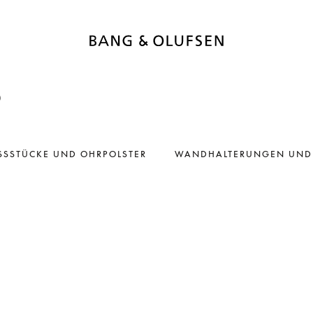
)
SSSTÜCKE UND OHRPOLSTER
WANDHALTERUNGEN UND