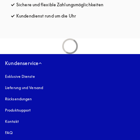
Sichere und flexible Zahlungsmöglichkeiten
öffnet sich in ein
Kundendienst rund um die Uhr
öffnet sich in einem neuen Tab
Kundenservice
Exklusive Dienste
Lieferung und Versand
Rücksendungen
Produktsupport
Kontakt
FAQ