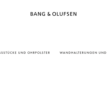
SSSTÜCKE UND OHRPOLSTER
WANDHALTERUNGEN UND