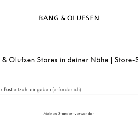
 & Olufsen Stores in deiner Nähe | Store-
r Postleitzahl eingeben
(erforderlich)
Meinen Standort verwenden