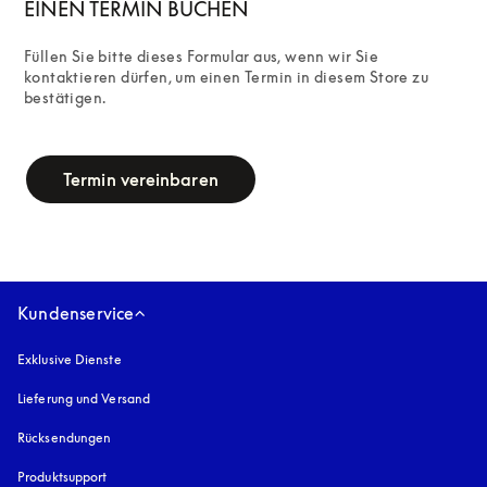
EINEN TERMIN BUCHEN
Füllen Sie bitte dieses Formular aus, wenn wir Sie 
kontaktieren dürfen, um einen Termin in diesem Store zu 
bestätigen.
campaign-form
Termin vereinbaren
Kundenservice
Exklusive Dienste
Lieferung und Versand
Rücksendungen
Produktsupport