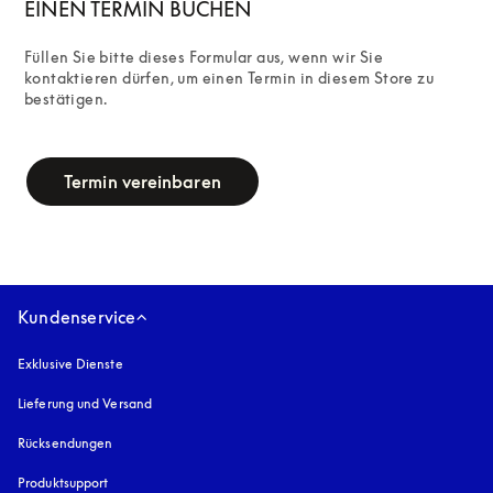
EINEN TERMIN BUCHEN
Füllen Sie bitte dieses Formular aus, wenn wir Sie 
kontaktieren dürfen, um einen Termin in diesem Store zu 
bestätigen.
campaign-form
Termin vereinbaren
Kundenservice
Exklusive Dienste
Lieferung und Versand
Rücksendungen
Produktsupport