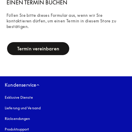
EINEN TERMIN BUCHEN
Füllen Sie bitte dieses Formular aus, wenn wir Sie 
kontaktieren dürfen, um einen Termin in diesem Store zu 
bestätigen.
campaign-form
Termin vereinbaren
Kundenservice
Exklusive Dienste
Lieferung und Versand
Rücksendungen
Produktsupport