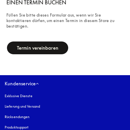
EINEN TERMIN BUCHEN
Füllen Sie bitte dieses Formular aus, wenn wir Sie 
kontaktieren dürfen, um einen Termin in diesem Store zu 
bestätigen.
campaign-form
Termin vereinbaren
Kundenservice
Exklusive Dienste
Lieferung und Versand
Rücksendungen
Produktsupport