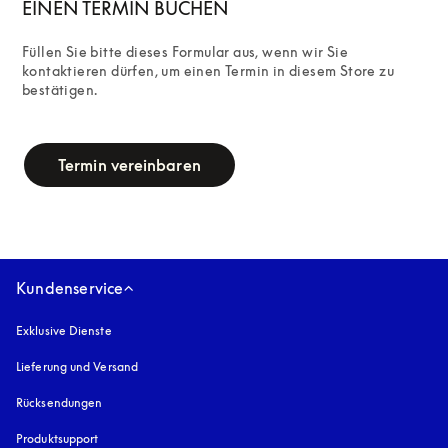
EINEN TERMIN BUCHEN
Füllen Sie bitte dieses Formular aus, wenn wir Sie 
kontaktieren dürfen, um einen Termin in diesem Store zu 
bestätigen.
campaign-form
Termin vereinbaren
Kundenservice
Exklusive Dienste
Lieferung und Versand
Rücksendungen
Produktsupport