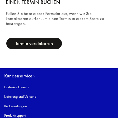
EINEN TERMIN BUCHEN
Füllen Sie bitte dieses Formular aus, wenn wir Sie 
kontaktieren dürfen, um einen Termin in diesem Store zu 
bestätigen.
campaign-form
Termin vereinbaren
Kundenservice
Exklusive Dienste
Lieferung und Versand
Rücksendungen
Produktsupport