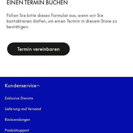
EINEN TERMIN BUCHEN
Füllen Sie bitte dieses Formular aus, wenn wir Sie 
kontaktieren dürfen, um einen Termin in diesem Store zu 
bestätigen.
campaign-form
Termin vereinbaren
Kundenservice
Exklusive Dienste
Lieferung und Versand
Rücksendungen
Produktsupport