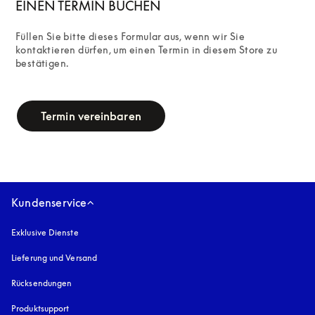
EINEN TERMIN BUCHEN
Füllen Sie bitte dieses Formular aus, wenn wir Sie 
kontaktieren dürfen, um einen Termin in diesem Store zu 
bestätigen.
campaign-form
Termin vereinbaren
Kundenservice
Exklusive Dienste
Lieferung und Versand
Rücksendungen
Produktsupport