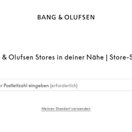
 & Olufsen Stores in deiner Nähe | Store-
r Postleitzahl eingeben
(erforderlich)
Meinen Standort verwenden