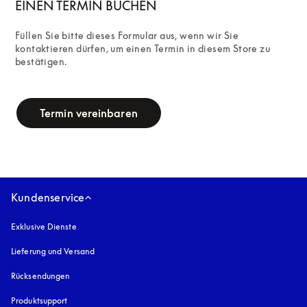
EINEN TERMIN BUCHEN
Füllen Sie bitte dieses Formular aus, wenn wir Sie 
kontaktieren dürfen, um einen Termin in diesem Store zu 
bestätigen.
campaign-form
Termin vereinbaren
Kundenservice
Exklusive Dienste
Lieferung und Versand
Rücksendungen
Produktsupport