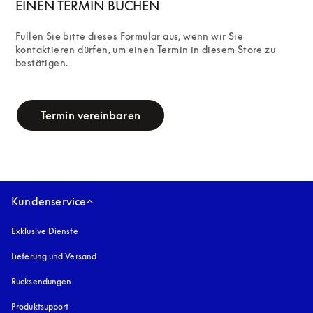
EINEN TERMIN BUCHEN
Füllen Sie bitte dieses Formular aus, wenn wir Sie 
kontaktieren dürfen, um einen Termin in diesem Store zu 
bestätigen.
campaign-form
Termin vereinbaren
Kundenservice
Exklusive Dienste
Lieferung und Versand
Rücksendungen
Produktsupport