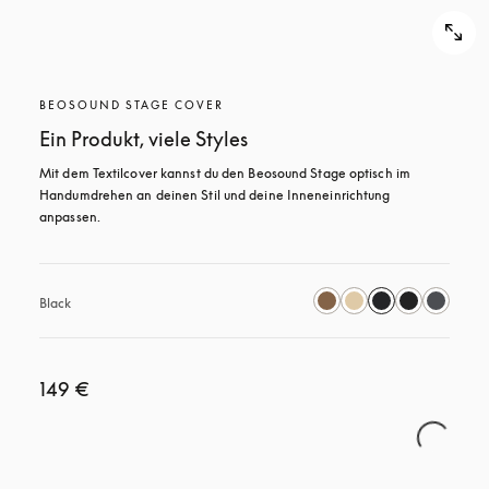
BEOSOUND STAGE COVER
Ein Produkt, viele Styles
Mit dem Textilcover kannst du den Beosound Stage optisch im 
Handumdrehen an deinen Stil und deine Inneneinrichtung 
anpassen.
Black
149 €