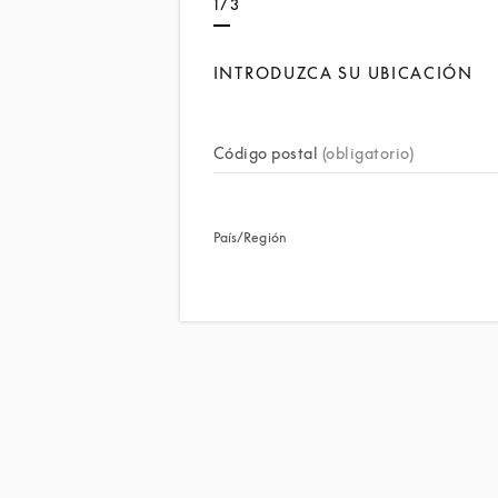
1/3
INTRODUZCA SU UBICACIÓN
Código postal
(obligatorio)
País/Región