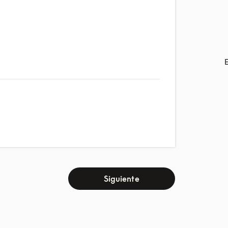
Siguiente