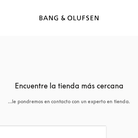
Encuentre la tienda más cercana
…le pondremos en contacto con un experto en tienda.