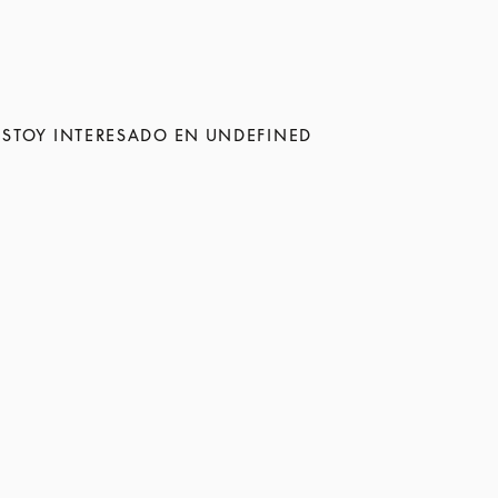
ESTOY INTERESADO EN UNDEFINED