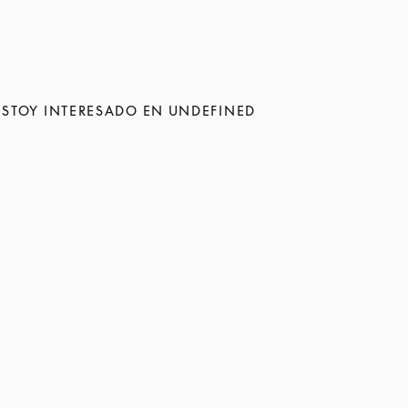
ESTOY INTERESADO EN UNDEFINED