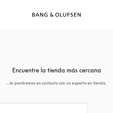
Encuentre la tienda más cercana
…le pondremos en contacto con un experto en tienda.