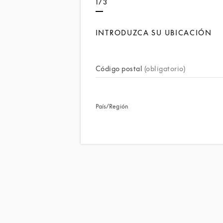
1/3
INTRODUZCA SU UBICACIÓN
Código postal
(obligatorio)
País/Región