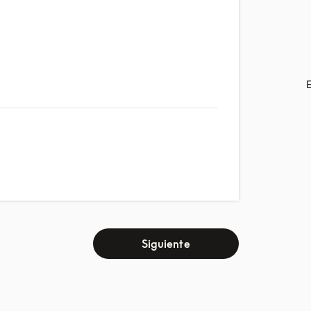
Siguiente