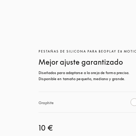
PESTAÑAS DE SILICONA PARA BEOPLAY E8 MOT
Mejor ajuste garantizado
Diseñados para adaptarse a la oreja de forma precisa. 
Disponible en tamaño pequeño, mediano y grande.
Graphite
10 €