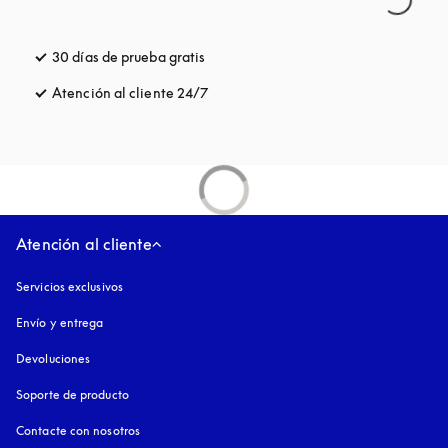
30 días de prueba gratis
apertura en una pestaña nueva
Atención al cliente 24/7
apertura en una pestaña nueva
Atención al cliente
Servicios exclusivos
Envío y entrega
Devoluciones
Soporte de producto
Contacte con nosotros