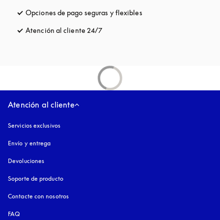
Opciones de pago seguras y flexibles
apertura en una pestaña
Atención al cliente 24/7
apertura en una pestaña nueva
Atención al cliente
Servicios exclusivos
Envío y entrega
Devoluciones
Soporte de producto
Contacte con nosotros
FAQ