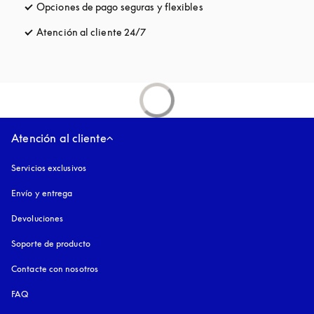
Opciones de pago seguras y flexibles
apertura en una pestaña
Atención al cliente 24/7
apertura en una pestaña nueva
Atención al cliente
Servicios exclusivos
Envío y entrega
Devoluciones
Soporte de producto
Contacte con nosotros
FAQ