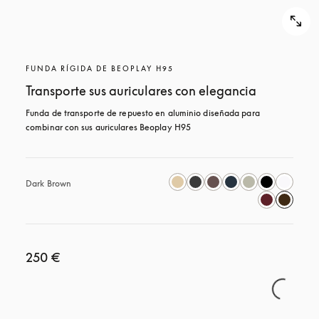
FUNDA RÍGIDA DE BEOPLAY H95
Transporte sus auriculares con elegancia
Funda de transporte de repuesto en aluminio diseñada para 
combinar con sus auriculares Beoplay H95
Dark Brown
250 €