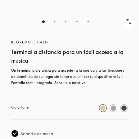
BEOREMOTE HALO
Terminal a distancia para un fácil acceso a la
música
Un terminal a distancia para acceder a la música y a las funciones 
de domótica de su hogar sin tener que utilizar su dispositivo móvil. 
Pantalla táctil integrada. Sencillo e intuitivo.
Gold Tone
Soporte de mesa