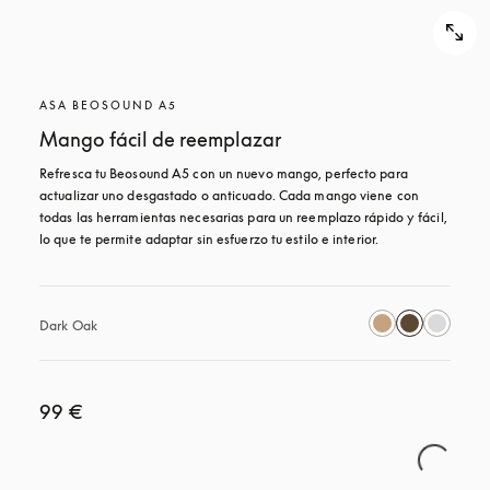
ASA BEOSOUND A5
Mango fácil de reemplazar
Refresca tu Beosound A5 con un nuevo mango, perfecto para 
actualizar uno desgastado o anticuado. Cada mango viene con 
todas las herramientas necesarias para un reemplazo rápido y fácil, 
lo que te permite adaptar sin esfuerzo tu estilo e interior.
Dark Oak
99 €