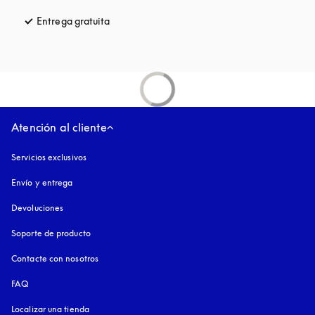
Entrega gratuita
apertura en una pestaña nueva
Atención al cliente
Servicios exclusivos
Envío y entrega
Devoluciones
Soporte de producto
Contacte con nosotros
FAQ
Localizar una tienda