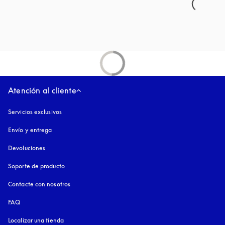
Atención al cliente
Servicios exclusivos
Envío y entrega
Devoluciones
Soporte de producto
Contacte con nosotros
FAQ
Localizar una tienda