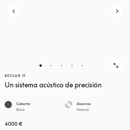
BEOLAB 19
Un sistema acústico de precisión
Cubierta
Aluminio
Black
Natural
4000 €