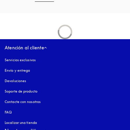
Atención al cliente
Servicios exclusivos
Envío y entrega
Devoluciones
Soporte de producto
Contacte con nosotros
FAQ
Localizar una tienda